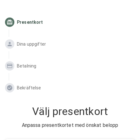
Presentkort
Dina uppgifter
Betalning
Bekräftelse
Välj presentkort
Anpassa presentkortet med önskat belopp