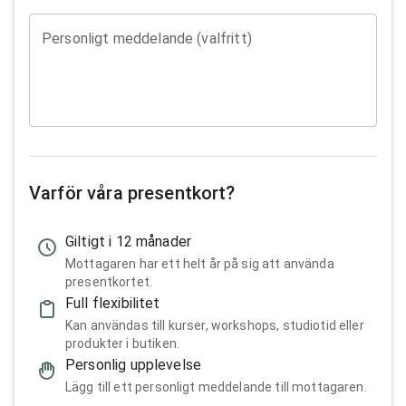
Personligt meddelande (valfritt)
Varför våra presentkort?
Giltigt i 12 månader
Mottagaren har ett helt år på sig att använda
presentkortet.
Full flexibilitet
Kan användas till kurser, workshops, studiotid eller
produkter i butiken.
Personlig upplevelse
Lägg till ett personligt meddelande till mottagaren.