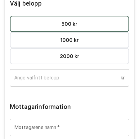
Välj belopp
500
kr
1000
kr
2000
kr
kr
Mottagarinformation
Mottagarens namn
*