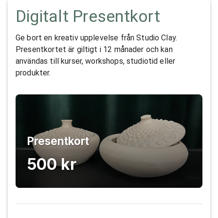
Digitalt Presentkort
Ge bort en kreativ upplevelse från Studio Clay.
Presentkortet är giltigt i 12 månader och kan
användas till kurser, workshops, studiotid eller
produkter.
Presentkort
500 kr